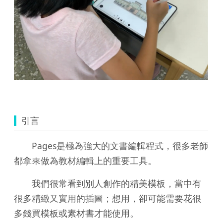
引言
Pages是極為強大的文書編輯程式，很多老師
都拿來做為教材編輯上的重要工具。
我們很常看到別人創作的精美模板，當中有
很多精緻又實用的插圖；想用，卻可能需要花很
多錢買模板或素材書才能使用。