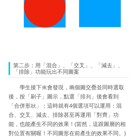
第二步：用「混合」、「交叉」、「減去」、
「排除」功能玩出不同圖案
學生接下來會發現，兩個圖交疊並同時選取
後，按「刷子」圖示，點選「排列」後會看到
「合併形狀」；這時就有4個選項可以運用：混
合、交叉、減去、排除甚至再運用「對齊」功
能，也能產生不同的效果！(當然，這跟圖層的相
對位置有關喔！不同圖形在前產生的效果不同。)