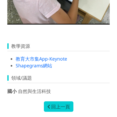
教學資源
教育大市集App-Keynote
Shapegrams網站
領域/議題
國小
自然與生活科技
回上一頁