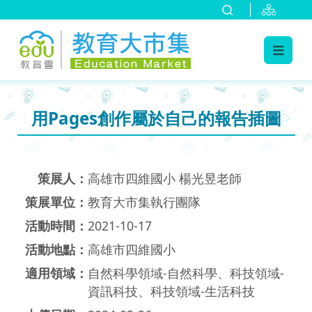
:::
跳到主要內容
:::
用Pages創作屬於自己的報告插圖
策展人：
高雄市四維國小 楊光昱老師
策展單位：
教育大市集執行團隊
活動時間：
2021-10-17
活動地點：
高雄市四維國小
適用領域：
自然科學領域-自然科學、科技領域-
資訊科技、科技領域-生活科技