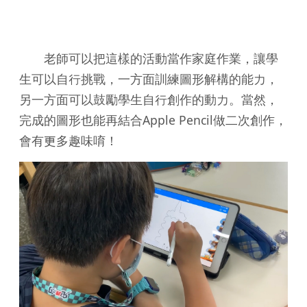
老師可以把這樣的活動當作家庭作業，讓學
生可以自行挑戰，一方面訓練圖形解構的能力，
另一方面可以鼓勵學生自行創作的動力。當然，
完成的圖形也能再結合Apple Pencil做二次創作，
會有更多趣味唷！