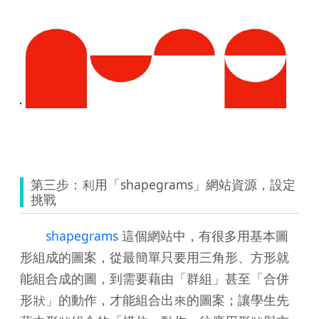
第三步：利用「shapegrams」網站資源，設定
挑戰
shapegrams
這個網站中，有很多用基本圖
形組成的圖案，從最簡單只要用三角形、方形就
能組合成的圖，到需要藉由「群組」甚至「合併
形狀」的動作，才能組合出來的圖案；讓學生先