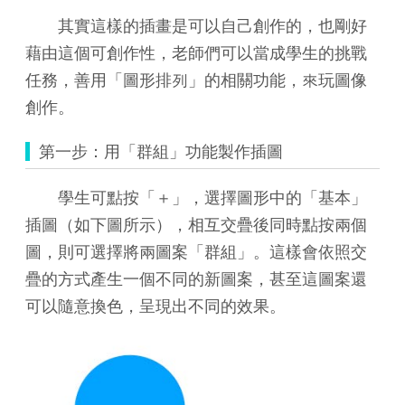
其實這樣的插畫是可以自己創作的，也剛好
藉由這個可創作性，老師們可以當成學生的挑戰
任務，善用「圖形排列」的相關功能，來玩圖像
創作。
第一步：用「群組」功能製作插圖
學生可點按「＋」，選擇圖形中的「基本」
插圖（如下圖所示），相互交疊後同時點按兩個
圖，則可選擇將兩圖案「群組」。這樣會依照交
疊的方式產生一個不同的新圖案，甚至這圖案還
可以隨意換色，呈現出不同的效果。