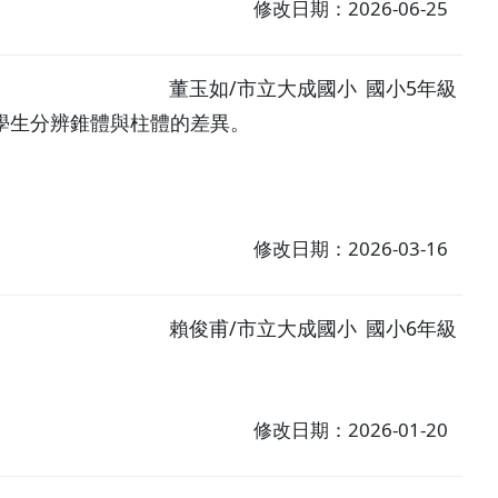
修改日期：2026-06-25
董玉如/市立大成國小
國小5年級
學生分辨錐體與柱體的差異。
修改日期：2026-03-16
賴俊甫/市立大成國小
國小6年級
修改日期：2026-01-20