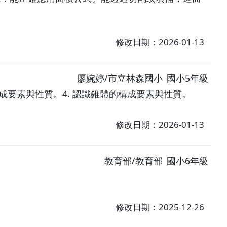
修改日期：2026-01-13
廖婉婷/市立林森國小
國小5年級
構成要素與性質。4. 認識錐體的構成要素與性質。
修改日期：2026-01-13
教育部/教育部
國小6年級
修改日期：2025-12-26