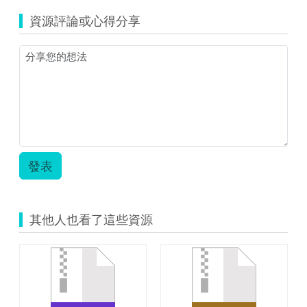
資源評論或心得分享
發表
其他人也看了這些資源