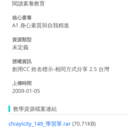
閱讀素養教育
核心素養
A1 身心素質與自我精進
資源類型
未定義
授權資訊
創用CC 姓名標示-相同方式分享 2.5 台灣
上傳時間
2009-01-05
教學資源檔案連結
chiayicity_149_學習單.rar
(70.71KB)