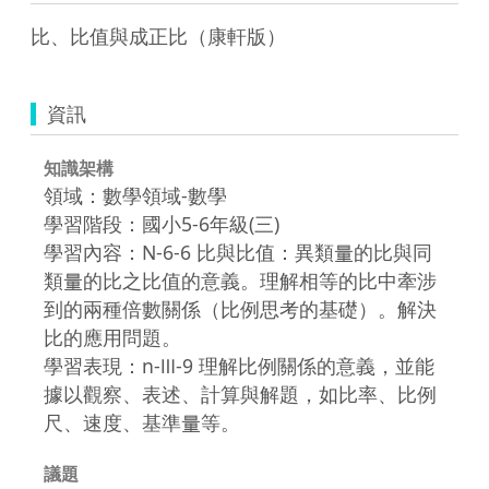
比、比值與成正比（康軒版）
資訊
知識架構
領域：數學領域-數學
學習階段：國小5-6年級(三)
學習內容：N-6-6 比與比值：異類量的比與同
類量的比之比值的意義。理解相等的比中牽涉
到的兩種倍數關係（比例思考的基礎）。解決
比的應用問題。
學習表現：n-Ⅲ-9 理解比例關係的意義，並能
據以觀察、表述、計算與解題，如比率、比例
尺、速度、基準量等。
議題