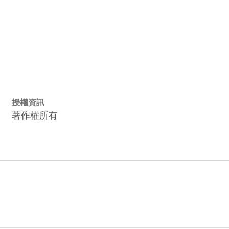
授權資訊
著作權所有