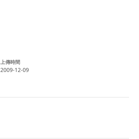
上傳時間
2009-12-09