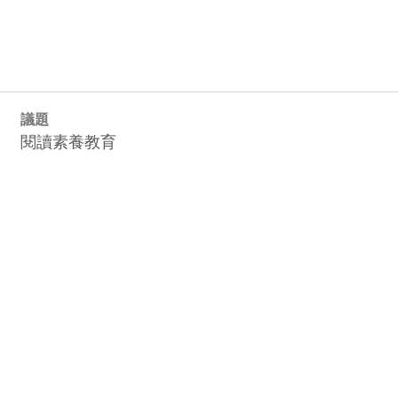
議題
閱讀素養教育