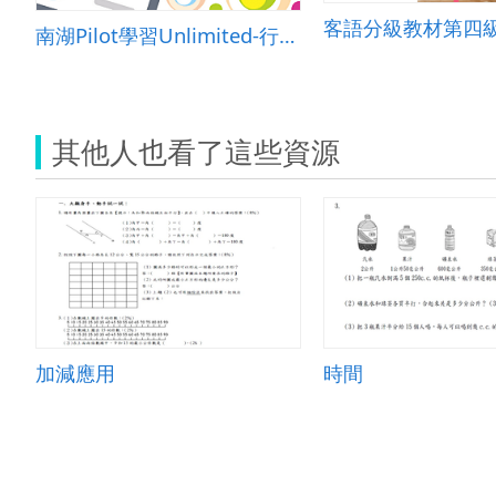
南湖Pilot學習Unlimited-行動學習之全面實踐與推廣
其他人也看了這些資源
加減應用
時間