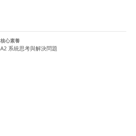
核心素養
A2 系統思考與解決問題