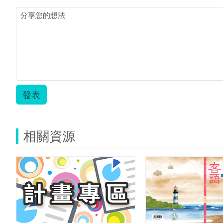
發表
相關資源