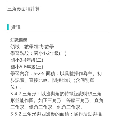
三角形面積計算
資訊
知識架構
領域：數學領域-數學
學習階段：國小1-2年級(一)
國小3-4年級(二)
國小5-6年級(三)
學習內容：S-2-5 面積：以具體操作為主。初
步認識、直接比較、間接比較（含個別單
位）。
S-4-7 三角形：以邊與角的特徵認識特殊三角
形並能作圖。如正三角形、等腰三角形、直角
三角形、銳角三角形、鈍角三角形。
S-5-2 三角形與四邊形的面積：操作活動與推