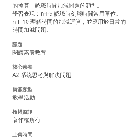
的換算。認識時間加減問題的類型。
學習表現：n-Ⅰ-9 認識時刻與時間常用單位。
n-Ⅱ-10 理解時間的加減運算，並應用於日常的
時間加減問題。
議題
閱讀素養教育
核心素養
A2 系統思考與解決問題
資源類型
教學活動
授權資訊
著作權所有
上傳時間