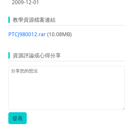
2009-12-01
教學資源檔案連結
PTCJ980012.rar
(10.08MB)
資源評論或心得分享
發表