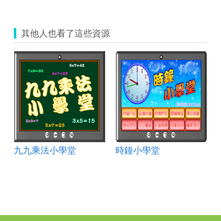
其他人也看了這些資源
九九乘法小學堂
時鐘小學堂