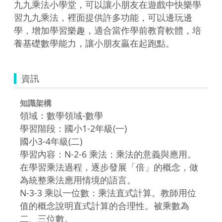
九九乘法小學堂，可以讓小朋友在遊戲中快樂學
習九九乘法，裡面提供許多功能，可以邊玩邊
學，增加學習樂趣，適合當作學前教育軟體，培
養基礎數學能力，讓小朋友贏在起跑點。
資訊
知識架構
領域：數學領域-數學
學習階段：國小1-2年級(一)
國小3-4年級(二)
學習內容：N-2-6 乘法：乘法的意義與應用。
在學習乘法過程，逐步發展「倍」的概念，做
為統整乘法應用情境的語言。
N-3-3 乘以一位數：乘法直式計算。教師用位
值的概念說明直式計算的合理性。被乘數為
二、三位數。