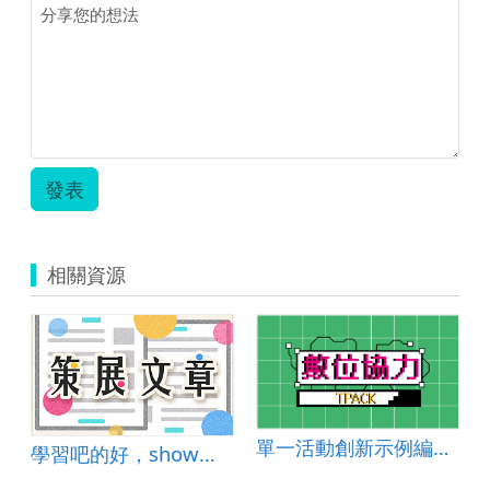
發表
相關資源
單一活動創新示例編號：國小自然2024-009
學習吧的好，show給你知道