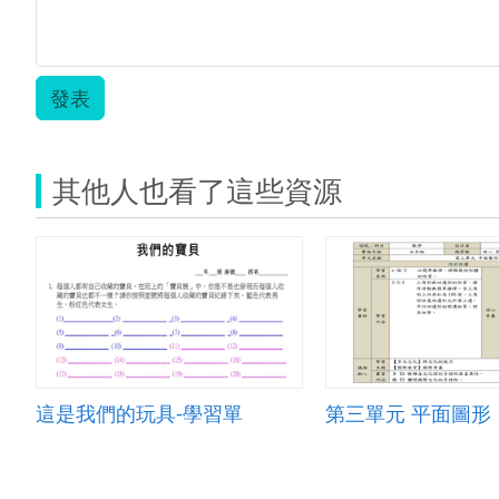
發表
其他人也看了這些資源
這是我們的玩具-學習單
第三單元 平面圖形