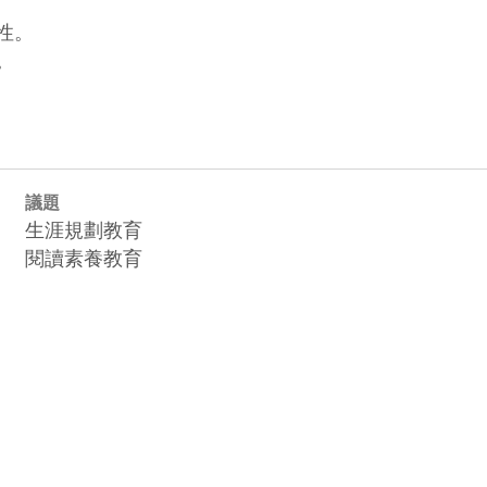
。

議題
生涯規劃教育
閱讀素養教育