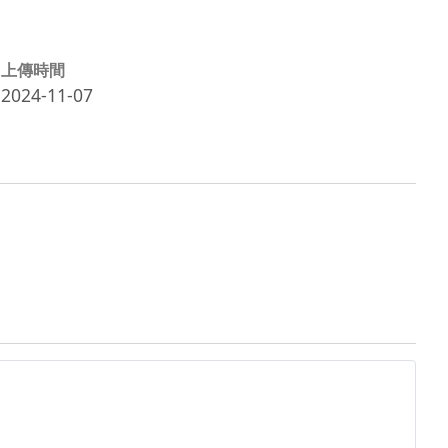
上傳時間
2024-11-07