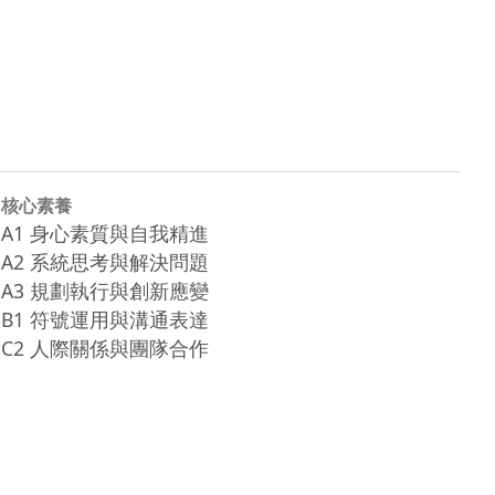
核心素養
A1 身心素質與自我精進
A2 系統思考與解決問題
A3 規劃執行與創新應變
B1 符號運用與溝通表達
C2 人際關係與團隊合作