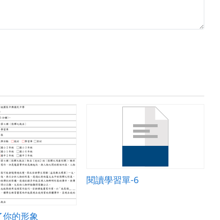
閱讀學習單-6
了你的形象