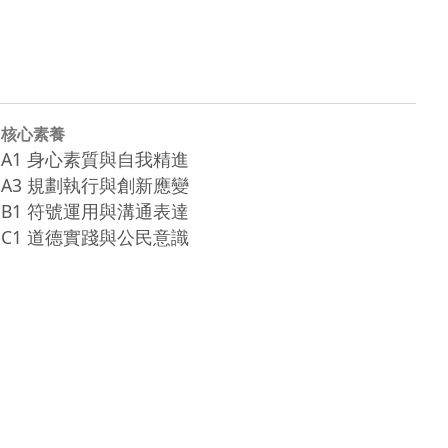
核心素養
A1 身心素質與自我精進
A3 規劃執行與創新應變
B1 符號運用與溝通表達
C1 道德實踐與公民意識