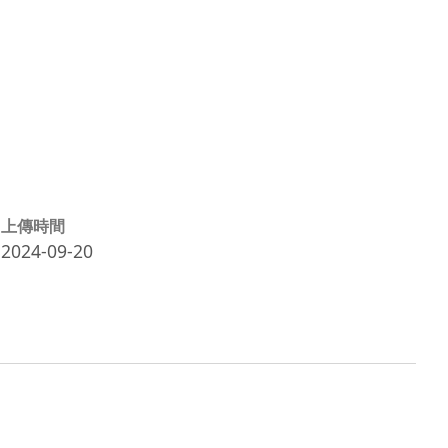
上傳時間
2024-09-20