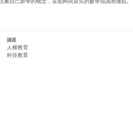
議題
人權教育
科技教育