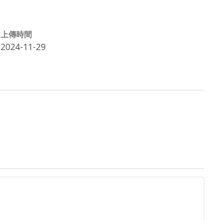
上傳時間
2024-11-29