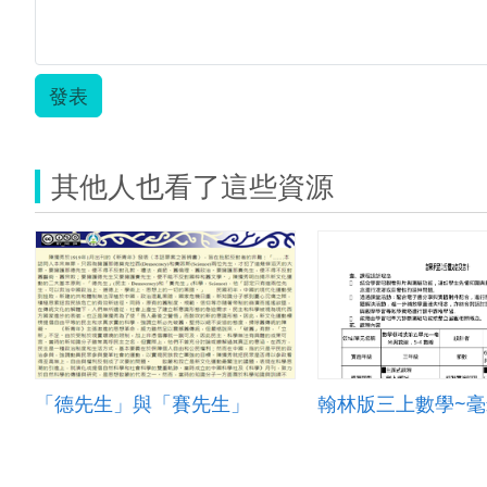
發表
其他人也看了這些資源
「德先生」與「賽先生」
翰林版三上數學~