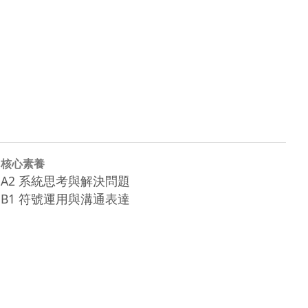
核心素養
A2 系統思考與解決問題
B1 符號運用與溝通表達