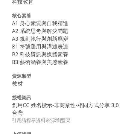
科技教育
核心素養
A1 身心素質與自我精進
A2 系統思考與解決問題
A3 規劃執行與創新應變
B1 符號運用與溝通表達
B2 科技資訊與媒體素養
B3 藝術涵養與美感素養
資源類型
教材
授權資訊
創用CC 姓名標示-非商業性-相同方式分享 3.0
台灣
引用請標示資料來源:劉豐榮
上傳時間