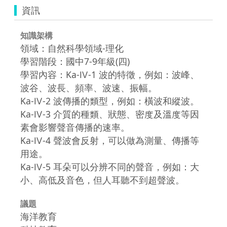
資訊
知識架構
領域：自然科學領域-理化
學習階段：國中7-9年級(四)
學習內容：Ka-Ⅳ-1 波的特徵，例如：波峰、
波谷、波長、頻率、波速、振幅。
Ka-Ⅳ-2 波傳播的類型，例如：橫波和縱波。
Ka-Ⅳ-3 介質的種類、狀態、密度及溫度等因
素會影響聲音傳播的速率。
Ka-Ⅳ-4 聲波會反射，可以做為測量、傳播等
用途。
Ka-Ⅳ-5 耳朵可以分辨不同的聲音，例如：大
小、高低及音色，但人耳聽不到超聲波。
議題
海洋教育