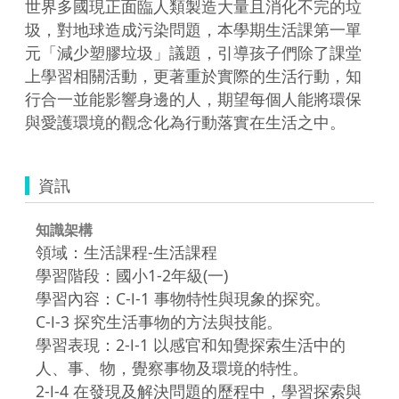
世界多國現正面臨人類製造大量且消化不完的垃
圾，對地球造成污染問題，本學期生活課第一單
元「減少塑膠垃圾」議題，引導孩子們除了課堂
上學習相關活動，更著重於實際的生活行動，知
行合一並能影響身邊的人，期望每個人能將環保
資訊
知識架構
領域：生活課程-生活課程
學習階段：國小1-2年級(一)
學習內容：C-Ⅰ-1 事物特性與現象的探究。
C-Ⅰ-3 探究生活事物的方法與技能。
學習表現：2-Ⅰ-1 以感官和知覺探索生活中的
人、事、物，覺察事物及環境的特性。
2-Ⅰ-4 在發現及解決問題的歷程中，學習探索與