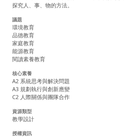
探究人、事、物的方法。
議題
環境教育
品德教育
家庭教育
能源教育
閱讀素養教育
核心素養
A2 系統思考與解決問題
A3 規劃執行與創新應變
C2 人際關係與團隊合作
資源類型
教學設計
授權資訊