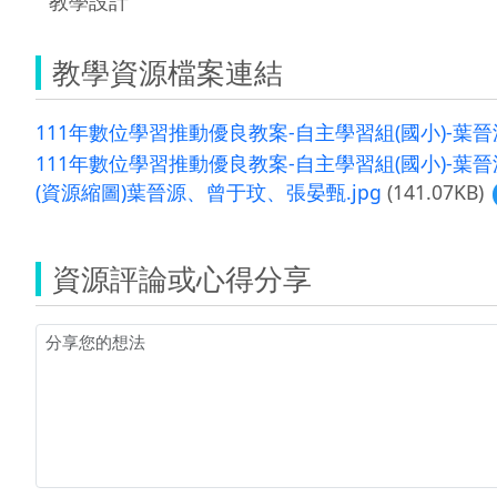
教學設計
教學資源檔案連結
111年數位學習推動優良教案-自主學習組(國小)-葉晉
111年數位學習推動優良教案-自主學習組(國小)-葉晉
(資源縮圖)葉晉源、曾于玟、張晏甄.jpg
(141.07KB)
資源評論或心得分享