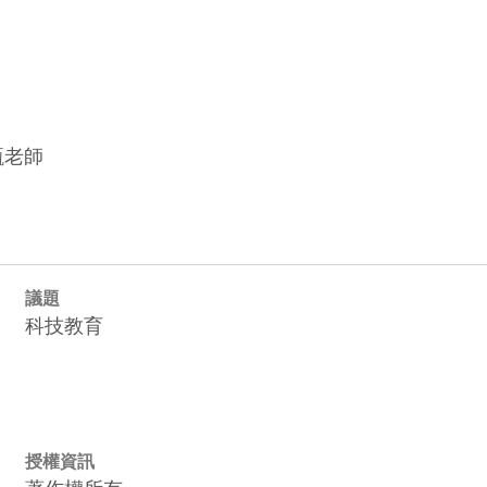
甄老師
議題
科技教育
授權資訊