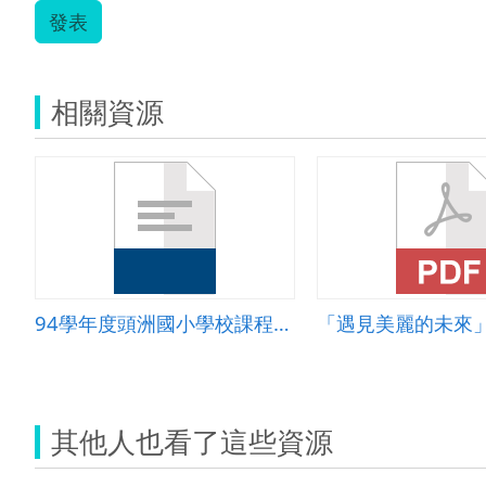
發表
相關資源
94學年度頭洲國小學校課程計畫
「遇見美麗的未來
其他人也看了這些資源