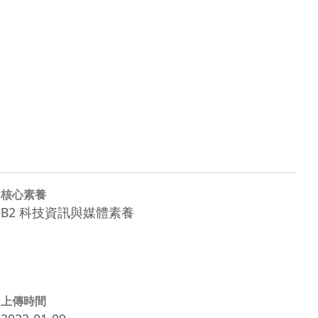
核心素養
B2 科技資訊與媒體素養
上傳時間