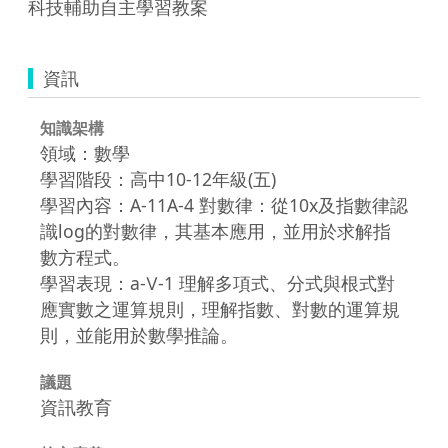
科技輔助自主學習教案
資訊
知識架構
領域：數學
學習階段：高中10-12年級(五)
學習內容：A-11A-4 對數律：從10x及指數律認
識log的對數律，其基本應用，並用於求解指
數方程式。
學習表現：a-Ⅴ-1 理解多項式、分式與根式對
應實數之運算規則，理解指數、對數的運算規
則，並能用於數學推論。
議題
資訊教育