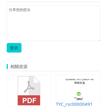
發表
相關資源
TYC_rsc00000491