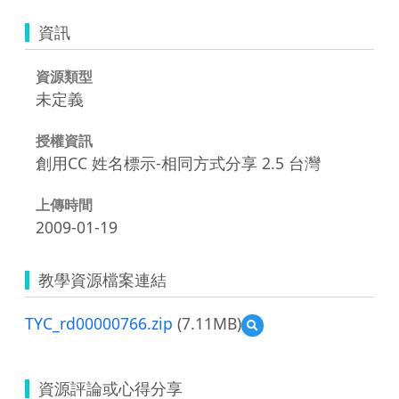
資訊
資源類型
未定義
授權資訊
創用CC 姓名標示-相同方式分享 2.5 台灣
上傳時間
2009-01-19
教學資源檔案連結
TYC_rd00000766.zip
(7.11MB)
預
覽
TYC_rd00000766.zip
資源評論或心得分享