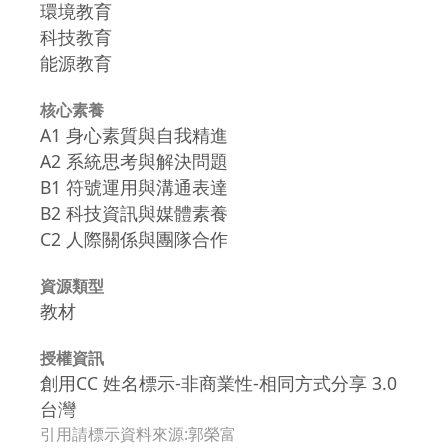
環境教育
科技教育
能源教育
核心素養
A1 身心素質與自我精進
A2 系統思考與解決問題
B1 符號運用與溝通表達
B2 科技資訊與媒體素養
C2 人際關係與團隊合作
資源類型
教材
授權資訊
創用CC 姓名標示-非商業性-相同方式分享 3.0
台灣
引用請標示資料來源:郭榮富