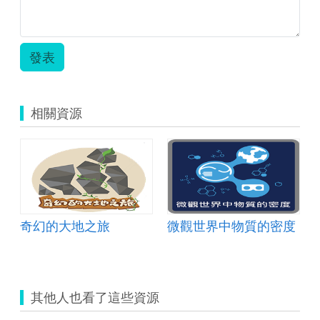
發表
相關資源
奇幻的大地之旅
微觀世界中物質的密度
其他人也看了這些資源