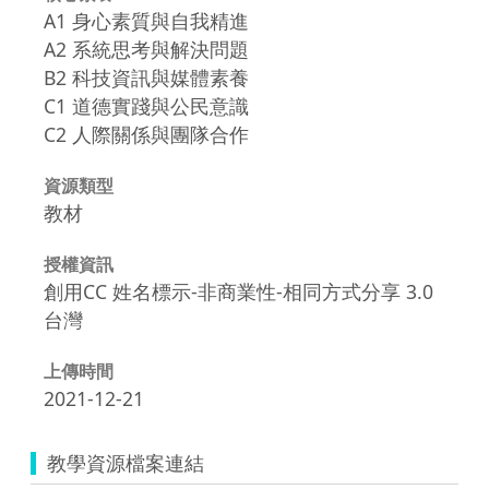
A1 身心素質與自我精進
A2 系統思考與解決問題
B2 科技資訊與媒體素養
C1 道德實踐與公民意識
C2 人際關係與團隊合作
資源類型
教材
授權資訊
創用CC 姓名標示-非商業性-相同方式分享 3.0
台灣
上傳時間
2021-12-21
教學資源檔案連結