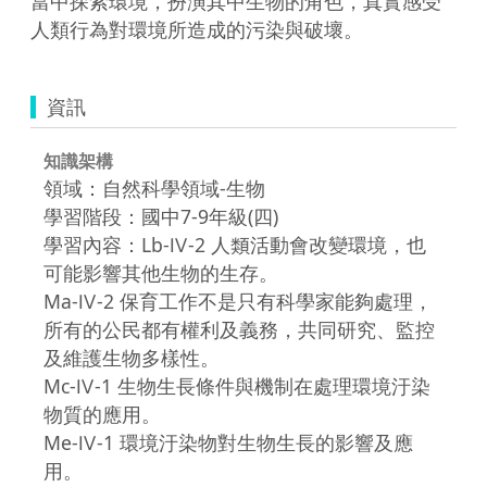
當中探索環境，扮演其中生物的角色，真實感受
人類行為對環境所造成的污染與破壞。
資訊
知識架構
領域：自然科學領域-生物
學習階段：國中7-9年級(四)
學習內容：Lb-Ⅳ-2 人類活動會改變環境，也
可能影響其他生物的生存。
Ma-Ⅳ-2 保育工作不是只有科學家能夠處理，
所有的公民都有權利及義務，共同研究、監控
及維護生物多樣性。
Mc-Ⅳ-1 生物生長條件與機制在處理環境汙染
物質的應用。
Me-Ⅳ-1 環境汙染物對生物生長的影響及應
用。