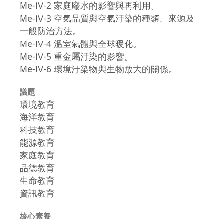
Me-Ⅳ-2 家庭廢水的影響與再利用。
Me-Ⅳ-3 空氣品質與空氣汙染的種類、來源及
一般防治方法。
Me-Ⅳ-4 溫室氣體與全球暖化。
Me-Ⅳ-5 重金屬汙染的影響。
Me-Ⅳ-6 環境汙染物與生物放大的關係。
議題
環境教育
海洋教育
科技教育
能源教育
家庭教育
品德教育
生命教育
資訊教育
核心素養