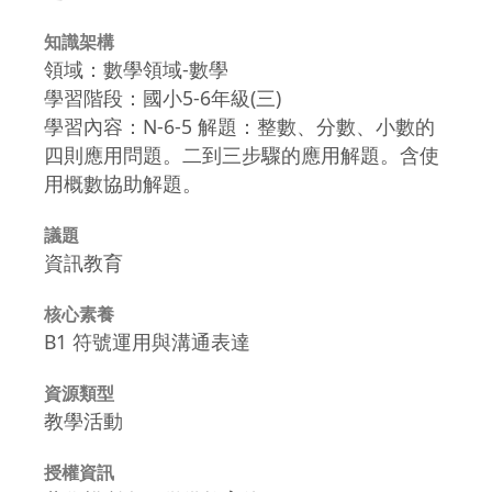
知識架構
領域：數學領域-數學
學習階段：國小5-6年級(三)
學習內容：N-6-5 解題：整數、分數、小數的
四則應用問題。二到三步驟的應用解題。含使
用概數協助解題。
議題
資訊教育
核心素養
B1 符號運用與溝通表達
資源類型
教學活動
授權資訊