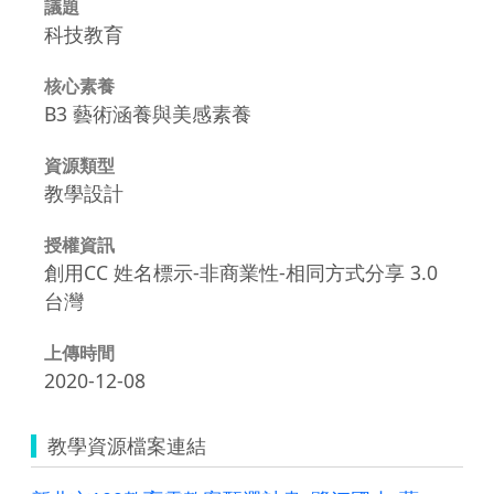
議題
科技教育
核心素養
B3 藝術涵養與美感素養
資源類型
教學設計
授權資訊
創用CC 姓名標示-非商業性-相同方式分享 3.0
台灣
上傳時間
2020-12-08
教學資源檔案連結