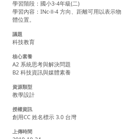
學習階段：國小3-4年級(二)
學習內容：INc-Ⅱ-4 方向、距離可用以表示物
體位置。
議題
科技教育
核心素養
A2 系統思考與解決問題
B2 科技資訊與媒體素養
資源類型
教學設計
授權資訊
創用CC 姓名標示 3.0 台灣
上傳時間