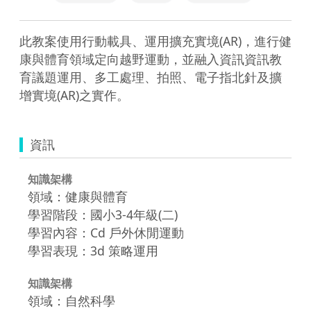
此教案使用行動載具、運用擴充實境(AR)，進行健
康與體育領域定向越野運動，並融入資訊資訊教
育議題運用、多工處理、拍照、電子指北針及擴
增實境(AR)之實作。
資訊
知識架構
領域：健康與體育
學習階段：國小3-4年級(二)
學習內容：Cd 戶外休閒運動
學習表現：3d 策略運用
知識架構
領域：自然科學