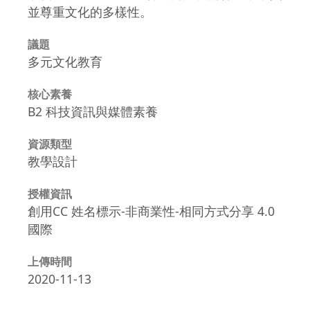
並尊重文化的多樣性。
議題
多元文化教育
核心素養
B2 科技資訊與媒體素養
資源類型
教學設計
授權資訊
創用CC 姓名標示-非商業性-相同方式分享 4.0
國際
上傳時間
2020-11-13