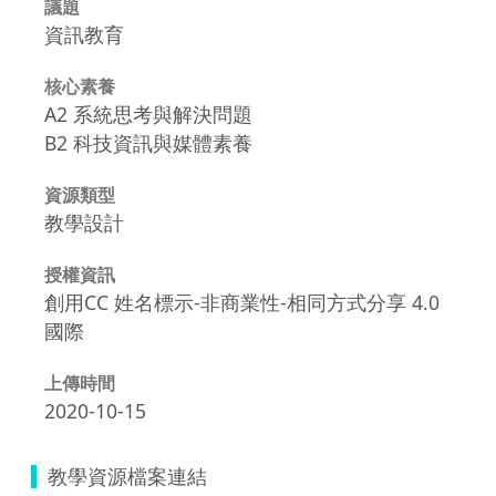
議題
資訊教育
核心素養
A2 系統思考與解決問題
B2 科技資訊與媒體素養
資源類型
教學設計
授權資訊
創用CC 姓名標示-非商業性-相同方式分享 4.0
國際
上傳時間
2020-10-15
教學資源檔案連結