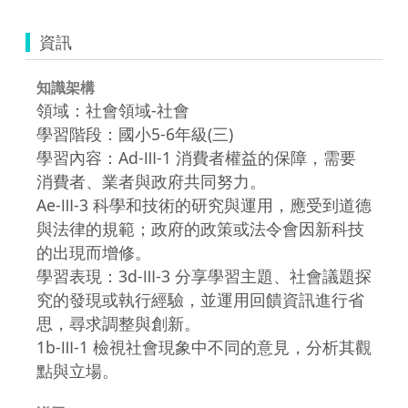
資訊
知識架構
領域：社會領域-社會
學習階段：國小5-6年級(三)
學習內容：Ad-Ⅲ-1 消費者權益的保障，需要
消費者、業者與政府共同努力。
Ae-Ⅲ-3 科學和技術的研究與運用，應受到道德
與法律的規範；政府的政策或法令會因新科技
的出現而增修。
學習表現：3d-Ⅲ-3 分享學習主題、社會議題探
究的發現或執行經驗，並運用回饋資訊進行省
思，尋求調整與創新。
1b-Ⅲ-1 檢視社會現象中不同的意見，分析其觀
點與立場。