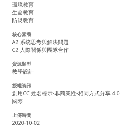
環境教育
生命教育
防災教育
核心素養
A2 系統思考與解決問題
C2 人際關係與團隊合作
資源類型
教學設計
授權資訊
創用CC 姓名標示-非商業性-相同方式分享 4.0
國際
上傳時間
2020-10-02