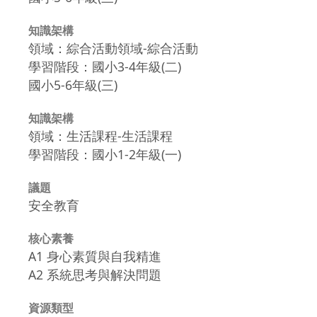
知識架構
領域：綜合活動領域-綜合活動
學習階段：國小3-4年級(二)
國小5-6年級(三)
知識架構
領域：生活課程-生活課程
學習階段：國小1-2年級(一)
議題
安全教育
核心素養
A1 身心素質與自我精進
A2 系統思考與解決問題
資源類型