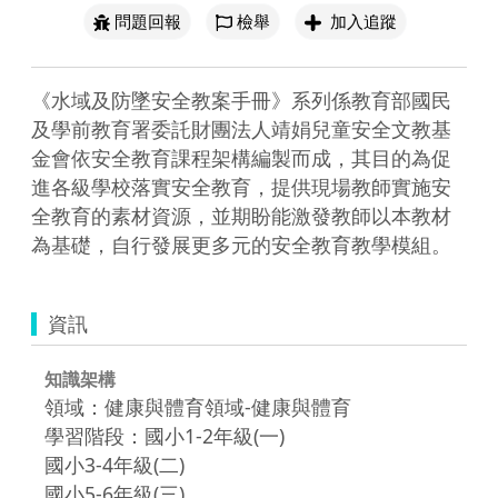
問題回報
檢舉
加入追蹤
《水域及防墜安全教案手冊》系列係教育部國民
及學前教育署委託財團法人靖娟兒童安全文教基
金會依安全教育課程架構編製而成，其目的為促
進各級學校落實安全教育，提供現場教師實施安
全教育的素材資源，並期盼能激發教師以本教材
為基礎，自行發展更多元的安全教育教學模組。
資訊
知識架構
領域：健康與體育領域-健康與體育
學習階段：國小1-2年級(一)
國小3-4年級(二)
國小5-6年級(三)