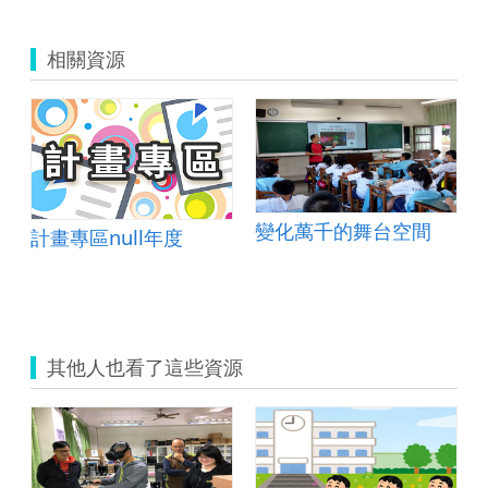
相關資源
變化萬千的舞台空間
計畫專區null年度
其他人也看了這些資源