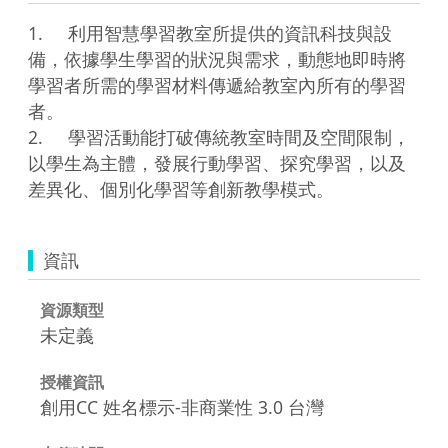
1.	利用智慧學習教室所提供的資訊科技與設
備，依據學生學習的狀況與需求，動態地即時將
學習者所需的學習材料傳遞給教室內所有的學習
者。

2.	學習活動能打破傳統教室時間及空間限制，
以學生為主體，發展行動學習、探究學習，以及
資訊
資源類型
未定義
授權資訊
創用CC 姓名標示-非商業性 3.0 台灣