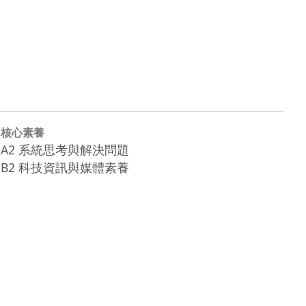
核心素養
A2 系統思考與解決問題
B2 科技資訊與媒體素養