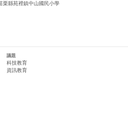
苗栗縣苑裡鎮中山國民小學

議題
科技教育
資訊教育