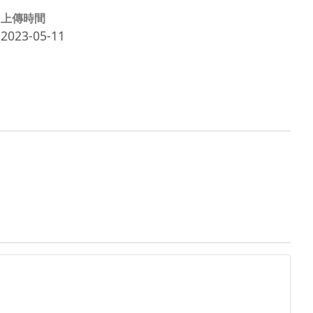
上傳時間
2023-05-11