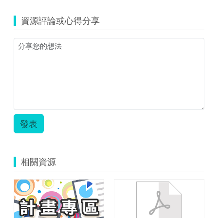
資源評論或心得分享
發表
相關資源