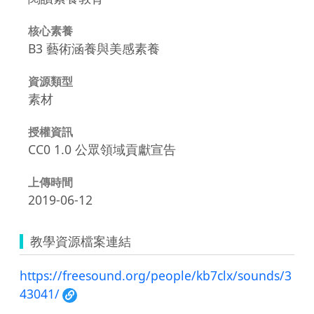
核心素養
B3 藝術涵養與美感素養
資源類型
素材
授權資訊
CC0 1.0 公眾領域貢獻宣告
上傳時間
2019-06-12
教學資源檔案連結
https://freesound.org/people/kb7clx/sounds/3
43041/