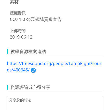
素材
授權資訊
CC0 1.0 公眾領域貢獻宣告
上傳時間
2019-06-12
教學資源檔案連結
https://freesound.org/people/LampEight/soun
ds/400645/
資源評論或心得分享