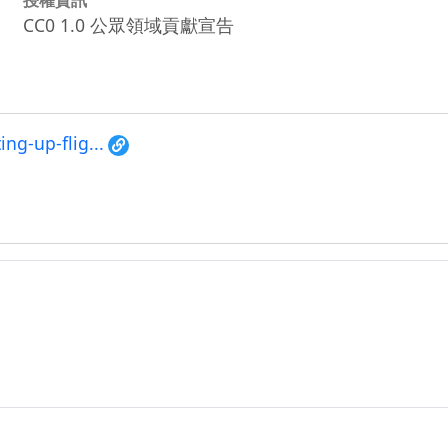
CC0 1.0 公眾領域貢獻宣告
ng-up-flig...