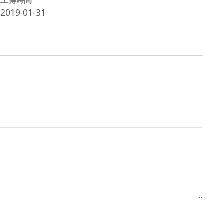
2019-01-31