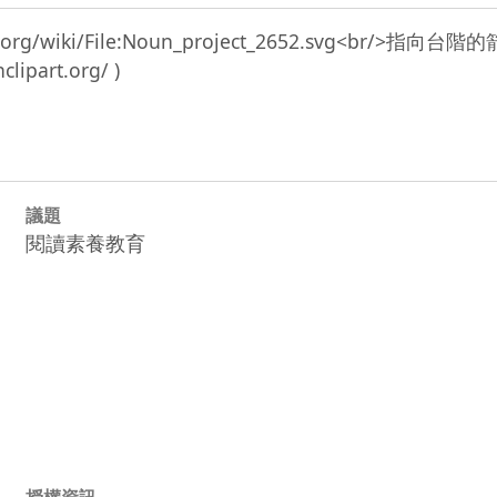
edia.org/wiki/File:Noun_project_2652.svg<br/>指
議題
閱讀素養教育
授權資訊