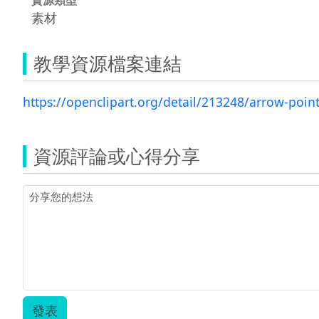
素材
教學資源檔案連結
https://openclipart.org/detail/213248/arrow-pointi
資源評論或心得分享
發表