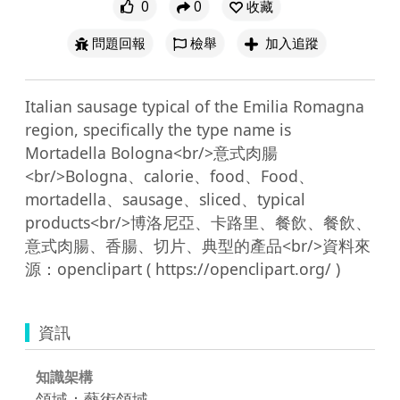
0
0
收藏
問題回報
檢舉
加入追蹤
Italian sausage typical of the Emilia Romagna 
region, specifically the type name is 
Mortadella Bologna<br/>意式肉腸
<br/>Bologna、calorie、food、Food、
mortadella、sausage、sliced、typical 
products<br/>博洛尼亞、卡路里、餐飲、餐飲、
意式肉腸、香腸、切片、典型的產品<br/>資料來
資訊
知識架構
領域：藝術領域