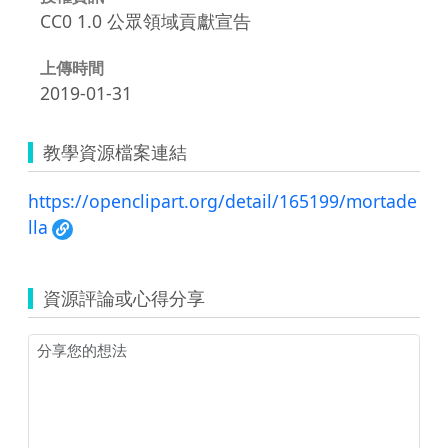
CC0 1.0 公眾領域貢獻宣告
上傳時間
2019-01-31
教學資源檔案連結
https://openclipart.org/detail/165199/mortade
lla
資源評論或心得分享