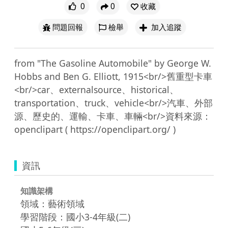
0
0
收藏
問題回報
檢舉
加入追蹤
from "The Gasoline Automobile" by George W. 
Hobbs and Ben G. Elliott, 1915<br/>舊重型卡車
<br/>car、externalsource、historical、
transportation、truck、vehicle<br/>汽車、外部
源、歷史的、運輸、卡車、車輛<br/>資料來源：
資訊
知識架構
領域：藝術領域
學習階段：國小3-4年級(二)