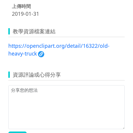
上傳時間
2019-01-31
教學資源檔案連結
https://openclipart.org/detail/16322/old-
heavy-truck
資源評論或心得分享