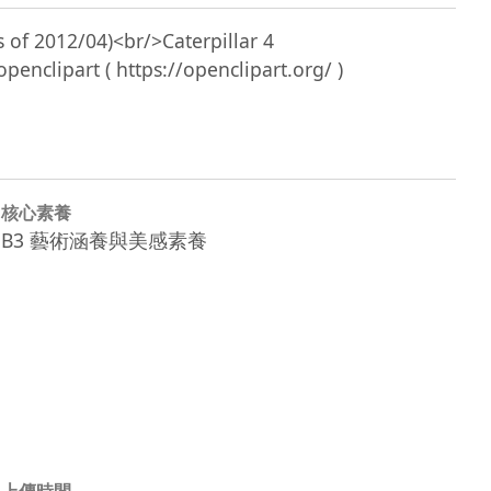
 of 2012/04)<br/>Caterpillar 4 
核心素養
B3 藝術涵養與美感素養
上傳時間