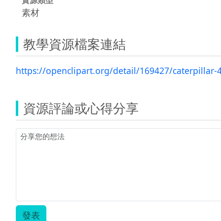
素材
教學資源檔案連結
https://openclipart.org/detail/169427/caterpillar-
資源評論或心得分享
發表