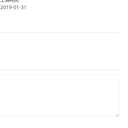
2019-01-31