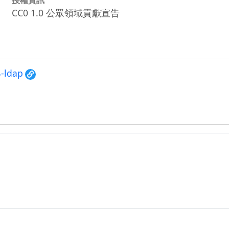
CC0 1.0 公眾領域貢獻宣告
4-ldap