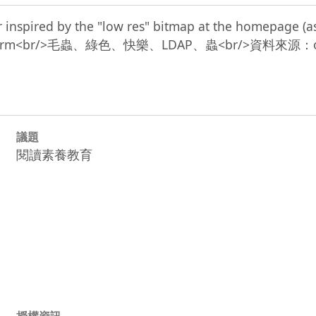
 inspired by the "low res" bitmap at the homepage (as
議題
閱讀素養教育
授權資訊