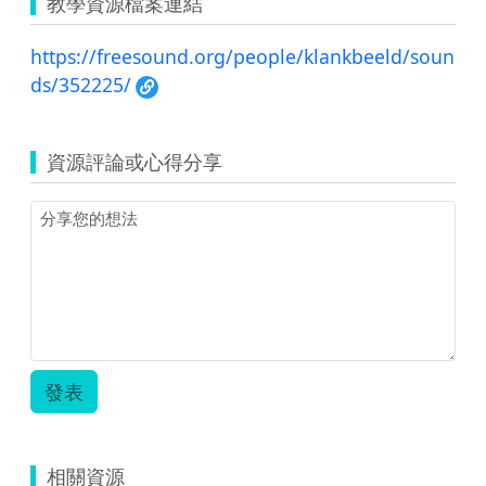
教學資源檔案連結
https://freesound.org/people/klankbeeld/soun
ds/352225/
資源評論或心得分享
發表
相關資源