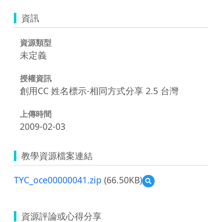
資訊
資源類型
未定義
授權資訊
創用CC 姓名標示-相同方式分享 2.5 台灣
上傳時間
2009-02-03
教學資源檔案連結
TYC_oce00000041.zip
(66.50KB)
預
覽
TYC_oce00000041.zip
資源評論或心得分享