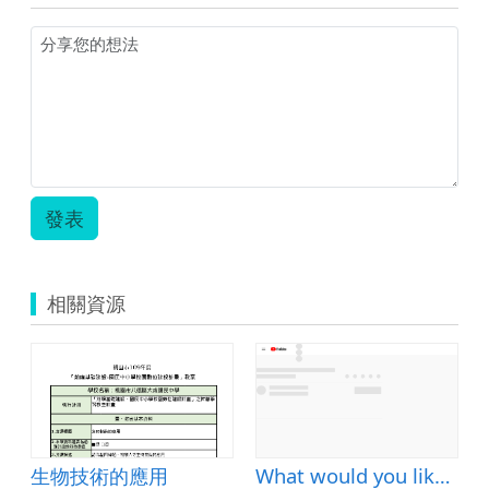
發表
相關資源
生物技術的應用
What would you like for dinner?