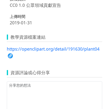
CC0 1.0 公眾領域貢獻宣告
上傳時間
2019-01-31
教學資源檔案連結
https://openclipart.org/detail/191630/plant04
資源評論或心得分享