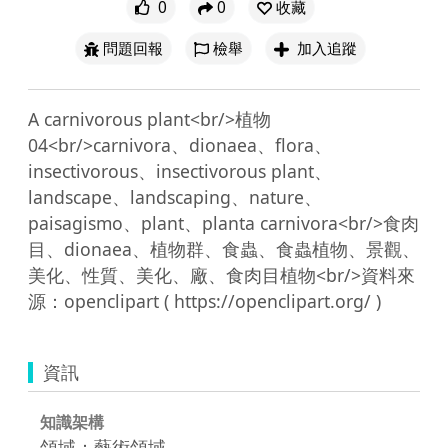
0
0
收藏
問題回報
檢舉
加入追蹤
A carnivorous plant<br/>植物
04<br/>carnivora、dionaea、flora、
insectivorous、insectivorous plant、
landscape、landscaping、nature、
paisagismo、plant、planta carnivora<br/>食肉
目、dionaea、植物群、食蟲、食蟲植物、景觀、
美化、性質、美化、廠、食肉目植物<br/>資料來
資訊
知識架構
領域：藝術領域