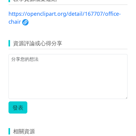
https://openclipart.org/detail/167707/office-
chair
資源評論或心得分享
發表
相關資源