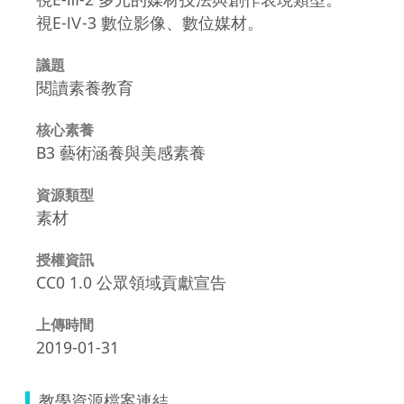
視E-Ⅳ-3 數位影像、數位媒材。
議題
閱讀素養教育
核心素養
B3 藝術涵養與美感素養
資源類型
素材
授權資訊
CC0 1.0 公眾領域貢獻宣告
上傳時間
2019-01-31
教學資源檔案連結