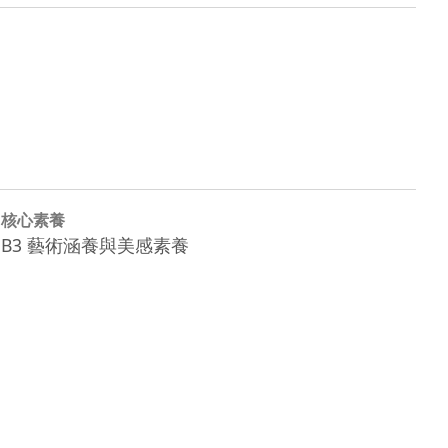
核心素養
B3 藝術涵養與美感素養