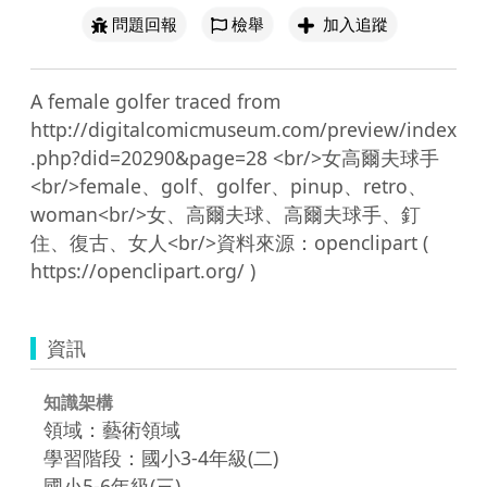
問題回報
檢舉
加入追蹤
A female golfer traced from 
http://digitalcomicmuseum.com/preview/index
.php?did=20290&page=28 <br/>女高爾夫球手
<br/>female、golf、golfer、pinup、retro、
woman<br/>女、高爾夫球、高爾夫球手、釘
住、復古、女人<br/>資料來源：openclipart ( 
資訊
知識架構
領域：藝術領域
學習階段：國小3-4年級(二)
國小5-6年級(三)