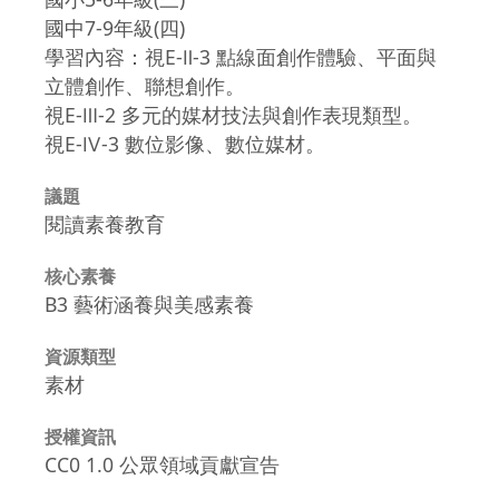
國中7-9年級(四)
學習內容：視E-Ⅱ-3 點線面創作體驗、平面與
立體創作、聯想創作。
視E-Ⅲ-2 多元的媒材技法與創作表現類型。
視E-Ⅳ-3 數位影像、數位媒材。
議題
閱讀素養教育
核心素養
B3 藝術涵養與美感素養
資源類型
素材
授權資訊
CC0 1.0 公眾領域貢獻宣告