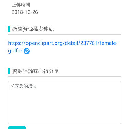
上傳時間
2018-12-26
教學資源檔案連結
https://openclipart.org/detail/237761/female-
golfer
資源評論或心得分享