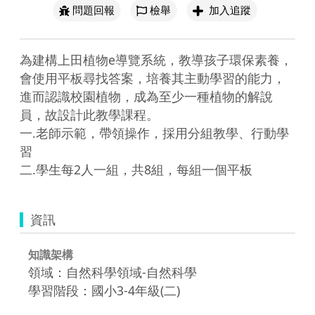
問題回報
檢舉
加入追蹤
為建構上田植物e導覽系統，教導孩子環保素養，
會使用平板尋找答案，培養其主動學習的能力，
進而認識校園植物，成為至少一種植物的解說
員，故設計此教學課程。

一.老師示範，帶領操作，採用分組教學、行動學
習

資訊
知識架構
領域：自然科學領域-自然科學
學習階段：國小3-4年級(二)