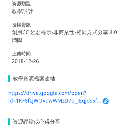
資源類型
教學設計
授權資訊
創用CC 姓名標示-非商業性-相同方式分享 4.0
國際
上傳時間
2018-12-26
教學資源檔案連結
https://drive.google.com/open?
id=1KF8fLjWOVawWMzD7q_JEqjds5f...
資源評論或心得分享