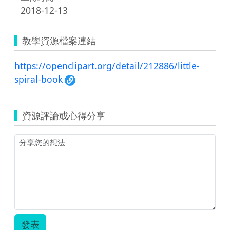
2018-12-13
教學資源檔案連結
https://openclipart.org/detail/212886/little-
spiral-book
資源評論或心得分享
發表