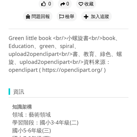
0
0
收藏
問題回報
檢舉
加入追蹤
Green little book <br/>小螺旋書<br/>book、
Education、green、spiral、
upload2openclipart<br/>書、教育、綠色、螺
旋、upload2openclipart<br/>資料來源：
資訊
知識架構
領域：藝術領域
學習階段：國小3-4年級(二)
國小5-6年級(三)