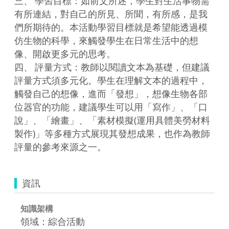
三、	學習目標：如前文所述，學生對生活事物需
有所連結，對自己的所見、所聞，有所感，是我
們所期待的。本活動學習目標就是希望能透過模
仿生物的科學，來觸發學生在日常生活中的想
像、開啟更多元的思考。

四、	評量方式：教師以閱讀文本為基礎，但建議
評量方式須多元化。學生在理解文本的過程中，
觸發自己的想像，進而「發想」，想像生物各部
位器官的功能，建議學生可以用「寫作」、「口
說」、「繪畫」、「素材模擬(運用具體美勞材料
製作)」等多種方式展現其發想成果，也作為教師
評量的參考來源之一。
資訊
知識架構
領域：綜合活動