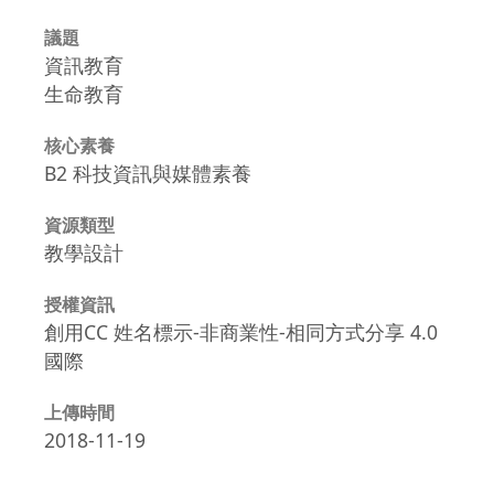
議題
資訊教育
生命教育
核心素養
B2 科技資訊與媒體素養
資源類型
教學設計
授權資訊
創用CC 姓名標示-非商業性-相同方式分享 4.0
國際
上傳時間
2018-11-19