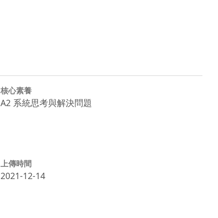
核心素養
A2 系統思考與解決問題
上傳時間
2021-12-14