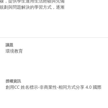
驟，提供學生運用生活經驗與先備

規劃與問題解決的學習方式，逐漸

議題
環境教育
授權資訊
創用CC 姓名標示-非商業性-相同方式分享 4.0 國際