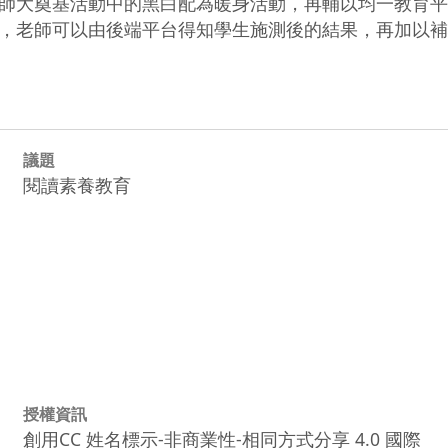
師大奠基活動中的黑白配為暖身活動，再輔以均一教育平
，老師可以由後端平台得知學生施測後的結果，再加以補
議題
閱讀素養教育
授權資訊
創用CC 姓名標示-非商業性-相同方式分享 4.0 國際