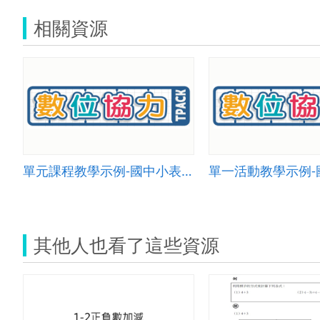
相關資源
單元課程教學示例-國中小表演001
其他人也看了這些資源