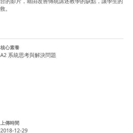
台的影片，藉由改善傳統講述教學的缺點，讓學生的
救。
核心素養
A2 系統思考與解決問題
上傳時間
2018-12-29