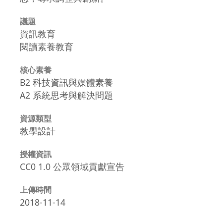
議題
資訊教育
閱讀素養教育
核心素養
B2 科技資訊與媒體素養
A2 系統思考與解決問題
資源類型
教學設計
授權資訊
CC0 1.0 公眾領域貢獻宣告
上傳時間
2018-11-14