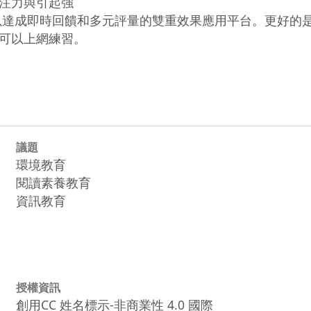
注力與引起強

以達成即時回饋和多元評量的雙重效果應用平台。更好的是可以
可以上網練習。

議題
環境教育
閱讀素養教育
資訊教育
授權資訊
創用CC 姓名標示-非商業性 4.0 國際