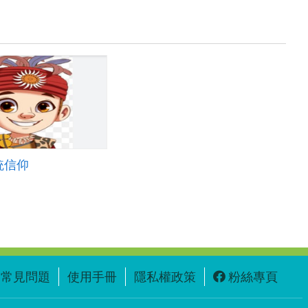
統信仰
常見問題
使用手冊
隱私權政策
粉絲專頁