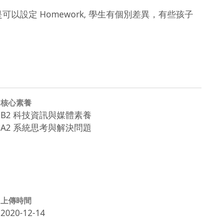
設定 Homework, 學生有個別差異，有些孩子
核心素養
B2 科技資訊與媒體素養
A2 系統思考與解決問題
上傳時間
2020-12-14