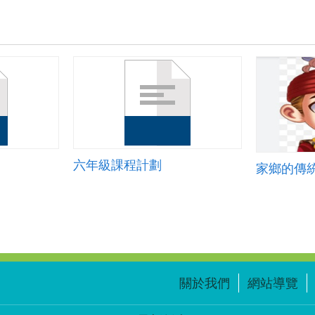
六年級課程計劃
家鄉的傳
關於我們
網站導覽