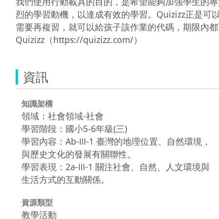
我們使用行動載具的目的，是希望能夠加強學生的專
烈的學習動機，以達成有效的學習。Quizizz正是可
需要再複習，就可以給孩子該作業的代碼，期限內都
Quizizz（https://quizizz.com/）
資訊
知識架構
領域：社會領域-社會
學習階段：國小5-6年級(三)
學習內容：Ab-Ⅲ-1 臺灣的地理位置、自然環境，
與歷史文化的發展有關聯性。
學習表現：2a-Ⅲ-1 關注社會、自然、人文環境與
生活方式的互動關係。
資源類型
教學活動