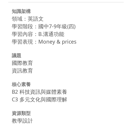
知識架構
領域：英語文
學習階段：國中7-9年級(四)
學習內容：B.溝通功能
學習表現：Money & prices
議題
國際教育
資訊教育
核心素養
B2 科技資訊與媒體素養
C3 多元文化與國際理解
資源類型
教學設計