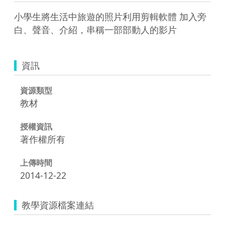
小學生將生活中旅遊的照片利用剪輯軟體 加入旁
白、聲音、介紹，串稱一部部動人的影片
資訊
資源類型
教材
授權資訊
著作權所有
上傳時間
2014-12-22
教學資源檔案連結