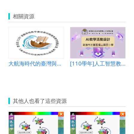
相關資源
大航海時代的臺灣與唐山過臺灣
[110學年]人工智慧教學活動設計―高雄市左營區福山國民小學
其他人也看了這些資源