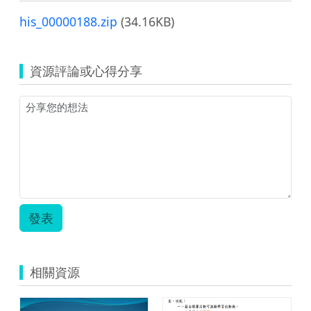
his_00000188.zip
(34.16KB)
資源評論或心得分享
發表
相關資源