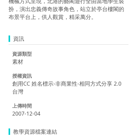
機械方式呈現，北港的藝閣遊行全由當地學生裝
扮，演出忠義傳奇故事角色，站立於亭台樓閣的
布景平台上，供人觀賞，精采萬分。
資訊
資源類型
素材
授權資訊
創用CC 姓名標示-非商業性-相同方式分享 2.0
台灣
上傳時間
2007-12-04
教學資源檔案連結