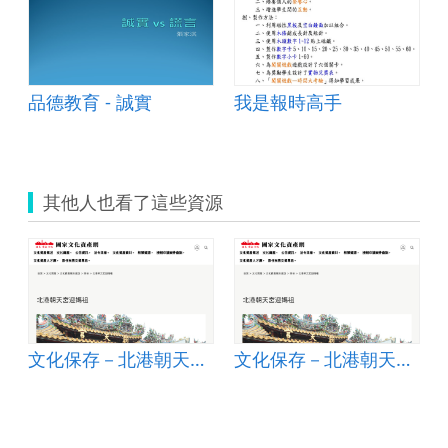
品德教育 - 誠實
我是報時高手
其他人也看了這些資源
文化保存－北港朝天宮迎媽祖
文化保存－北港朝天宮迎媽祖