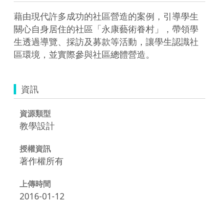
藉由現代許多成功的社區營造的案例，引導學生
關心自身居住的社區「永康藝術眷村」，帶領學
生透過導覽、採訪及募款等活動，讓學生認識社
區環境，並實際參與社區總體營造。
資訊
資源類型
教學設計
授權資訊
著作權所有
上傳時間
2016-01-12